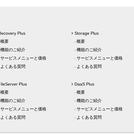
Recovery Plus
Storage Plus
概要
概要
機能のご紹介
機能のご紹介
サービスメニューと価格
サービスメニューと価格
よくある質問
よくある質問
FileServer Plus
DaaS Plus
概要
概要
機能のご紹介
機能のご紹介
サービスメニューと価格
サービスメニューと価格
よくある質問
よくある質問