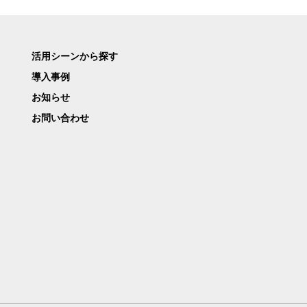
活用シーンから探す
導入事例
お知らせ
お問い合わせ