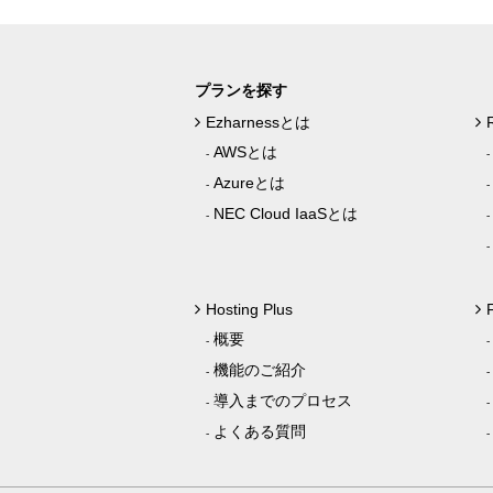
プランを探す
Ezharnessとは
AWSとは
Azureとは
NEC Cloud IaaSとは
Hosting Plus
概要
機能のご紹介
導入までのプロセス
よくある質問