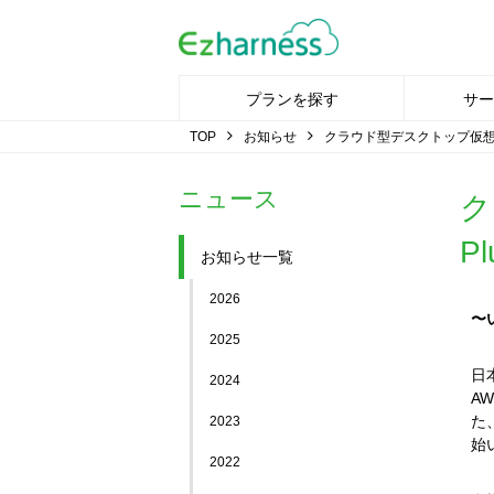
プランを探す
サー
TOP
お知らせ
クラウド型デスクトップ仮想化サー
ニュース
ク
P
お知らせ一覧
2026
〜
2025
日
2024
A
た、
2023
始
2022