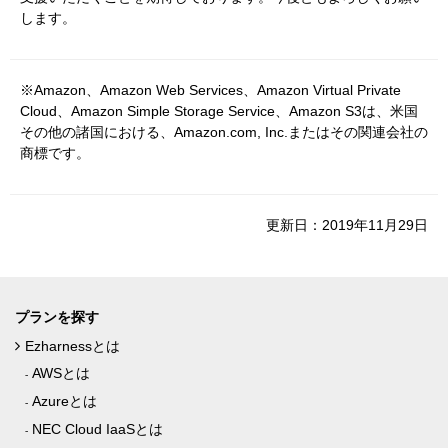
します。
※Amazon、Amazon Web Services、Amazon Virtual Private
Cloud、Amazon Simple Storage Service、Amazon S3は、米国
その他の諸国における、Amazon.com, Inc.またはその関連会社の
商標です。
更新日：2019年11月29日
プランを探す
Ezharnessとは
AWSとは
Azureとは
NEC Cloud IaaSとは