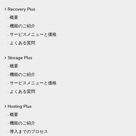
Recovery Plus
概要
機能のご紹介
サービスメニューと価格
よくある質問
Storage Plus
概要
機能のご紹介
サービスメニューと価格
よくある質問
Hosting Plus
概要
機能のご紹介
導入までのプロセス