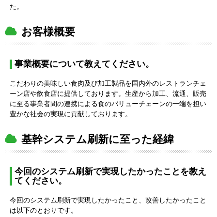
た。
お客様概要
事業概要について教えてください。
こだわりの美味しい食肉及び加工製品を国内外のレストランチェ
ーン店や飲食店に提供しております。生産から加工、流通、販売
に至る事業者間の連携による食のバリューチェーンの一端を担い
豊かな社会の実現に貢献しております。
基幹システム刷新に至った経緯
今回のシステム刷新で実現したかったことを教え
てください。
今回のシステム刷新で実現したかったこと、改善したかったこと
は以下のとおりです。