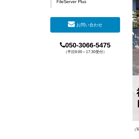
FileServer Plus
お問い合わせ
050-3066-5475
（平日9:00～17:30受付）
（