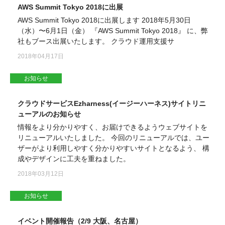
AWS Summit Tokyo 2018に出展
AWS Summit Tokyo 2018に出展します 2018年5月30日
（水）〜6月1日（金） 『AWS Summit Tokyo 2018』 に、弊
社もブース出展いたします。 クラウド運用支援サ
2018年04月17日
お知らせ
クラウドサービスEzharness(イージーハーネス)サイトリニ
ューアルのお知らせ
情報をより分かりやすく、お届けできるようウェブサイトを
リニューアルいたしました。 今回のリニューアルでは、ユー
ザーがより利用しやすく分かりやすいサイトとなるよう、 構
成やデザインに工夫を重ねました。
2018年03月12日
お知らせ
イベント開催報告（2/9 大阪、名古屋）