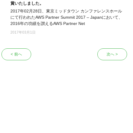
賞いたしました。
2017年02月28日、東京ミッドタウン カンファレンスホール
にて行われたAWS Partner Summit 2017 – Japanにおいて、
2016年の功績を讃えるAWS Partner Net
2017年03月1日
< 前へ
次へ >