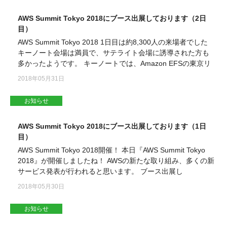
AWS Summit Tokyo 2018にブース出展しております（2日
目）
AWS Summit Tokyo 2018 1日目は約8,300人の来場者でした
キーノート会場は満員で、サテライト会場に誘導された方も
多かったようです。 キーノートでは、Amazon EFSの東京リ
2018年05月31日
お知らせ
AWS Summit Tokyo 2018にブース出展しております（1日
目）
AWS Summit Tokyo 2018開催！ 本日『AWS Summit Tokyo
2018』が開催しましたね！ AWSの新たな取り組み、多くの新
サービス発表が行われると思います。 ブース出展し
2018年05月30日
お知らせ