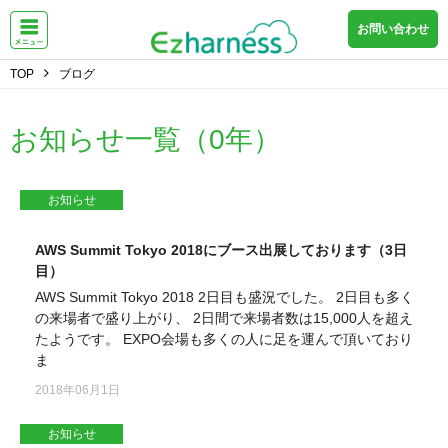
お問い合わせ
TOP
ブログ
お知らせ一覧（0年）
お知らせ
AWS Summit Tokyo 2018にブース出展しております（3日
目）
AWS Summit Tokyo 2018 2日目も盛況でした。 2日目も多く
の来場者で盛り上がり、 2日間で来場者数は15,000人を超え
たようです。 EXPO会場も多くの人に足を運んで頂いており
ま
2018年06月1日
お知らせ